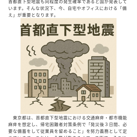
首都直下型地震も同程度の発生確率であると国が発表して
います。そんな状況下、今、自宅やオフィスにおける「備
え」が重要となります。
東京都は、首都直下型地震における交通麻痺・都市機能
麻痺を想定し、帰宅困難者対策条例で「発災後３日間、必
要な備蓄をして従業員を留めること」を努力義務として定