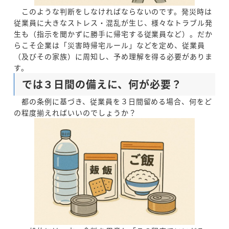
このような判断をしなければならないのです。発災時は
従業員に大きなストレス・混乱が生じ、様々なトラブル発
生も（指示を聞かずに勝手に帰宅する従業員など）。だか
らこそ企業は「災害時帰宅ルール」などを定め、従業員
（及びその家族）に周知し、予め理解を得る必要がありま
す。
では３日間の備えに、何が必要？
都の条例に基づき、従業員を３日間留める場合、何をど
の程度揃えればいいのでしょうか？