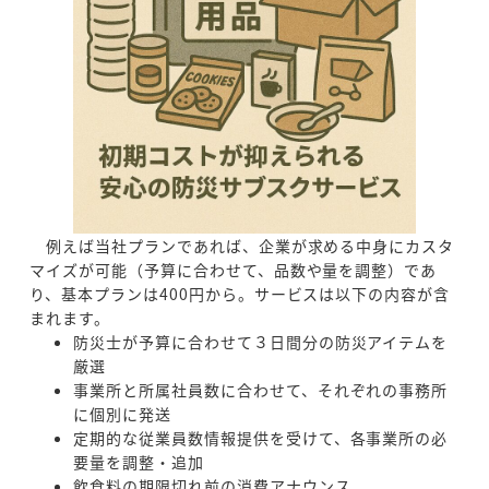
例えば当社プランであれば、企業が求める中身にカスタ
マイズが可能（予算に合わせて、品数や量を調整）であ
り、基本プランは400円から。サービスは以下の内容が含
まれます。
防災士が予算に合わせて３日間分の防災アイテムを
厳選
事業所と所属社員数に合わせて、それぞれの事務所
に個別に発送
定期的な従業員数情報提供を受けて、各事業所の必
要量を調整・追加
飲食料の期限切れ前の消費アナウンス