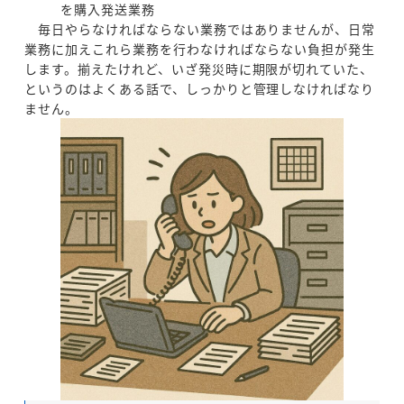
を購入発送業務
毎日やらなければならない業務ではありませんが、日常
業務に加えこれら業務を行わなければならない負担が発生
します。揃えたけれど、いざ発災時に期限が切れていた、
というのはよくある話で、しっかりと管理しなければなり
ません。