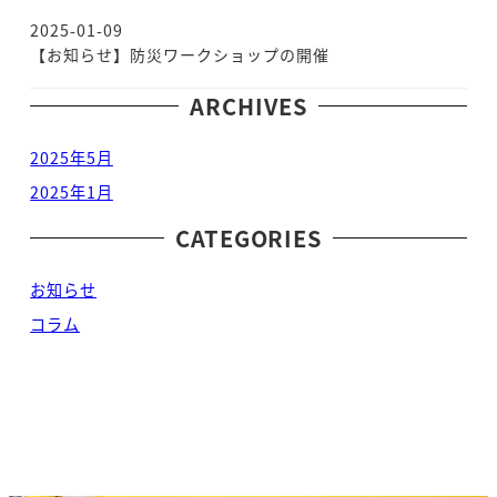
2025-01-09
投稿日
【お知らせ】防災ワークショップの開催
ARCHIVES
2025年5月
2025年1月
CATEGORIES
お知らせ
コラム