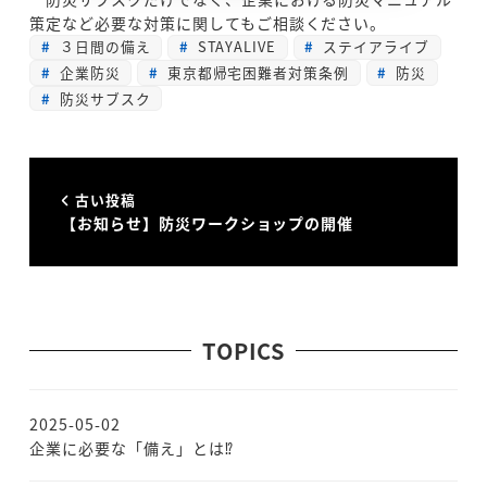
策定など必要な対策に関してもご相談ください。
３日間の備え
STAYALIVE
ステイアライブ
企業防災
東京都帰宅困難者対策条例
防災
防災サブスク
古い投稿
【お知らせ】防災ワークショップの開催
TOPICS
2025-05-02
投稿日
企業に必要な「備え」とは⁉