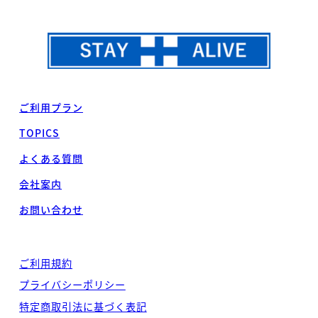
ご利用プラン
TOPICS
よくある質問
会社案内
お問い合わせ
ご利用規約
プライバシーポリシー
特定商取引法に基づく表記